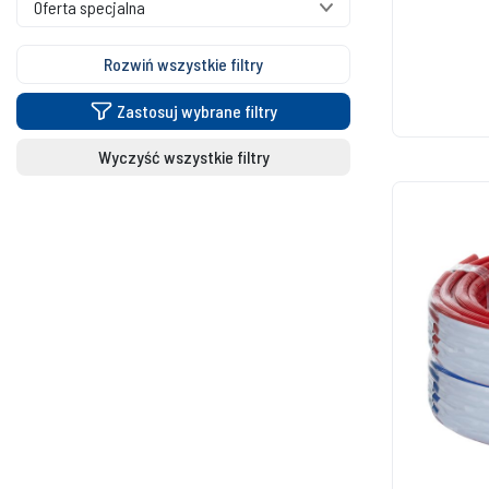
Oferta specjalna
Rozwiń wszystkie filtry
Zastosuj wybrane filtry
Wyczyść wszystkie filtry