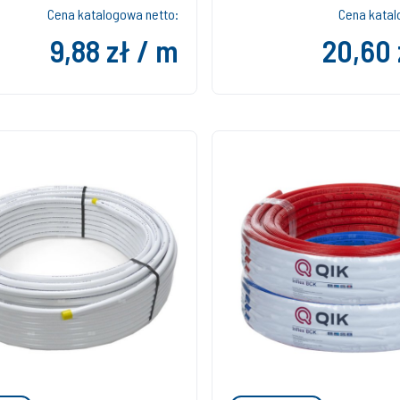
Cena katalogowa netto:
Cena katal
9,88 zł / m
20,60 